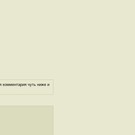
я комментария чуть ниже и