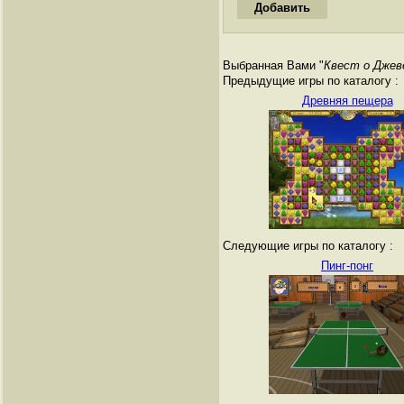
Выбранная Вами "
Квест о Джев
Предыдущие игры по каталогу :
Древняя пещера
Следующие игры по каталогу :
Пинг-понг