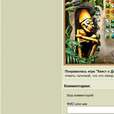
Понравилась игра "Квест о Д
отметь галочкой, что это обзор
Комментарии:
Ваш комментарий
ФИО или ник: