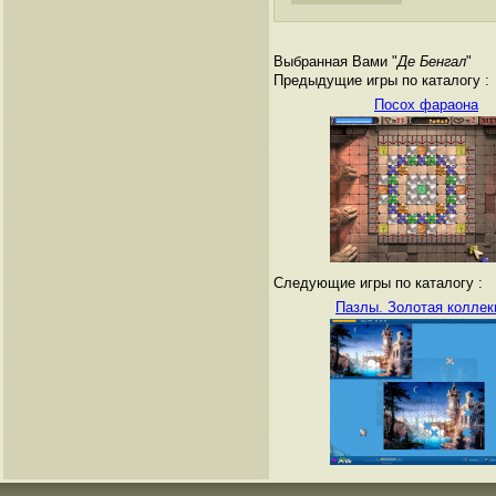
Выбранная Вами "
Де Бенгал
"
Предыдущие игры по каталогу :
Посох фараона
Следующие игры по каталогу :
Пазлы. Золотая коллек