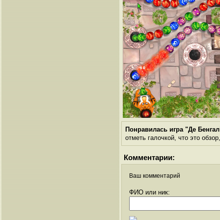
Понравилась игра "Де Бенгал
отметь галочкой, что это обзор
Комментарии:
Ваш комментарий
ФИО или ник: