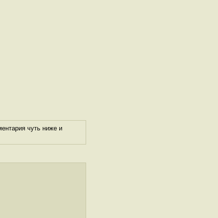
ментария чуть ниже и