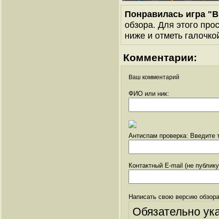
Понравилась игра "В
обзора. Для этого про
ниже и отметь галочкой
Комментарии:
Ваш комментарий
ФИО или ник:
Антиспам проверка: Введите т
Контактный E-mail (не публик
Написать свою версию обзора
Обязательно ук