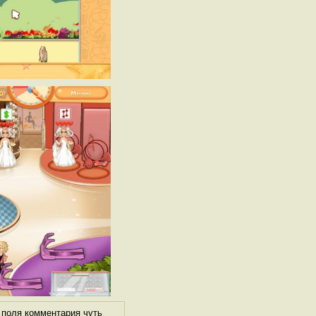
 поля комментария чуть