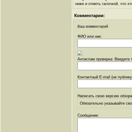
ниже и отметь галочкой, что эт
Комментарии:
Ваш комментарий
ФИО или ник:
Антиспам проверка: Введите т
Контактный E-mail (не публик
Написать свою версию обзора
Обязательно указывайте свое
Сообщение: