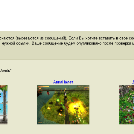
каются (вырезаются из сообщений). Если Вы хотите вставить в свое со
с нужной ссылки. Ваше сообщение будем опубликовано после проверки 
Венди
"
АвиаНалет