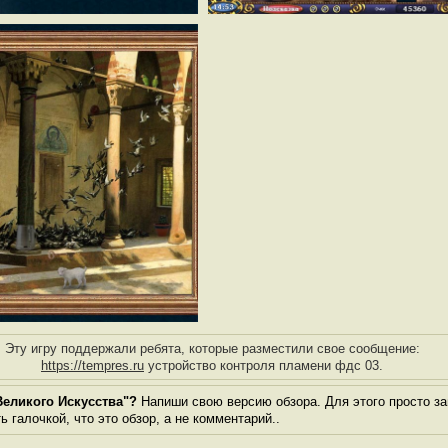
Эту игру поддержали ребята, которые разместили свое сообщение:
https://tempres.ru
устройство контроля пламени фдс 03.
Великого Искусства"?
Напиши свою версию обзора. Для этого просто за
 галочкой, что это обзор, а не комментарий..