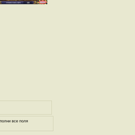
полни все поля