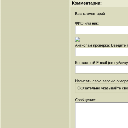
Комментарии:
Ваш комментарий
ФИО или ник:
Антиспам проверка: Введите т
Контактный E-mail (не публик
Написать свою версию обзора
Обязательно указывайте свое
Сообщение: