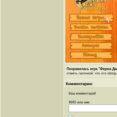
Понравилась игра "Ферма Дж
отметь галочкой, что это обзор
Комментарии:
Ваш комментарий
ФИО или ник: