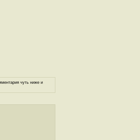
мментария чуть ниже и