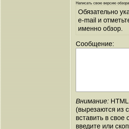
Написать свою версию обзора
Обязательно ук
e-mail и отметьт
именно обзор.
Сообщение:
Внимание:
HTML-
(вырезаются из 
вставить в свое 
введите или ско