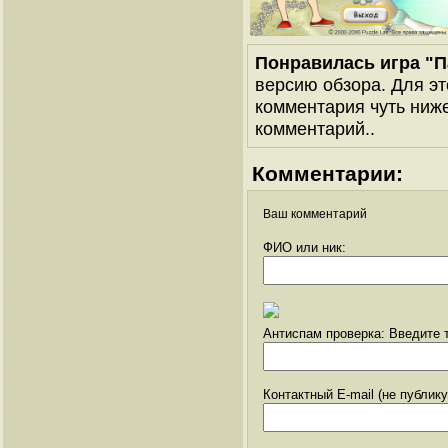
Понравилась игра "П
версию обзора. Для эт
комментария чуть ниже 
комментарий..
Комментарии:
Ваш комментарий
ФИО или ник:
Антиспам проверка: Введите т
Контактный E-mail (не публик