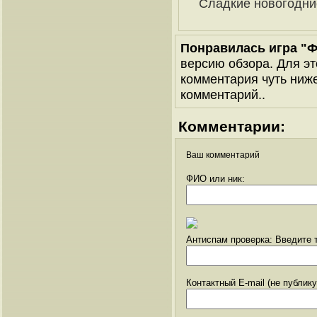
Сладкие новогодни
Понравилась игра "Ф
версию обзора. Для эт
комментария чуть ниже 
комментарий..
Комментарии:
Ваш комментарий
ФИО или ник:
Антиспам проверка: Введите т
Контактный E-mail (не публик