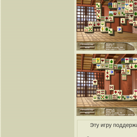
Эту игру поддерж