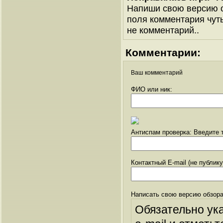
Напиши свою версию о
поля комментария чуть 
не комментарий..
Комментарии:
Ваш комментарий
ФИО или ник:
Антиспам проверка: Введите т
Контактный E-mail (не публик
Написать свою версию обзора
Обязательно ук