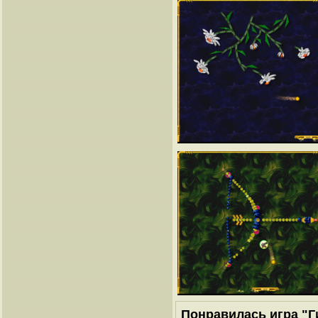
Понравилась игра "