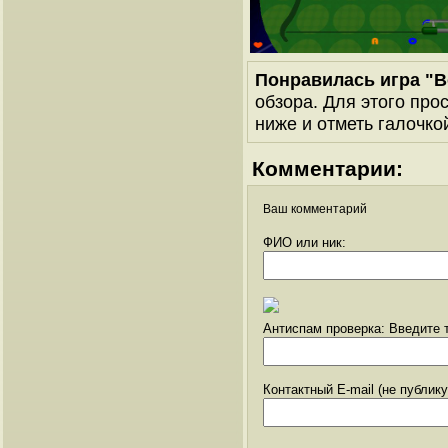
Понравилась игра "
обзора. Для этого про
ниже и отметь галочкой
Комментарии:
Ваш комментарий
ФИО или ник:
Антиспам проверка: Введите т
Контактный E-mail (не публик