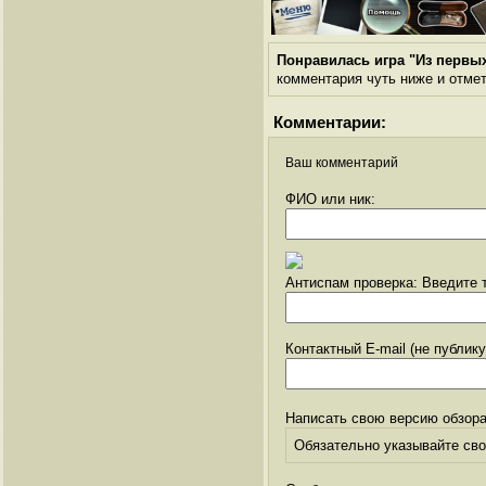
Понравилась игра "Из первы
комментария чуть ниже и отметь
Комментарии:
Ваш комментарий
ФИО или ник:
Антиспам проверка: Введите т
Контактный E-mail (не публик
Написать свою версию обзора
Обязательно указывайте свое