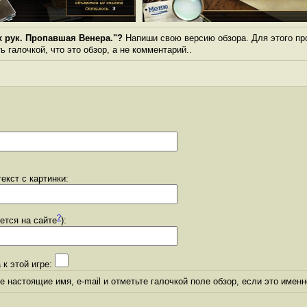
х рук. Пропавшая Венера."?
Напиши свою версию обзора. Для этого пр
 галочкой, что это обзор, а не комментарий..
екст с картинки:
?
уется на сайте
):
 к этой игре:
 настоящие имя, e-mail и отметьте галочкой поле обзор, если это именн