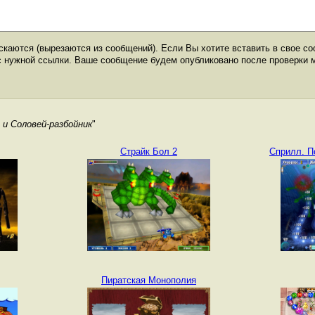
каются (вырезаются из сообщений). Если Вы хотите вставить в свое со
с нужной ссылки. Ваше сообщение будем опубликовано после проверки 
 и Соловей-разбойник
"
Страйк Бол 2
Сприлл. П
Пиратская Монополия