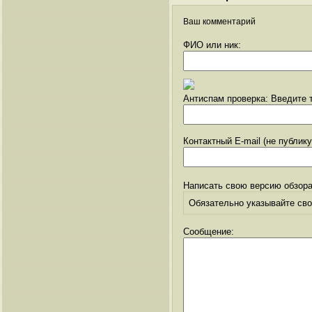
Ваш комментарий
ФИО или ник:
Антиспам проверка: Введите т
Контактный E-mail (не публик
Написать свою версию обзора
Обязательно указывайте свое
Сообщение: