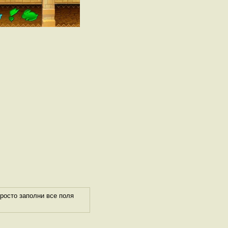
росто заполни все поля