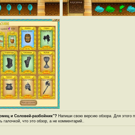
омец и Соловей-разбойник"?
Напиши свою версию обзора. Для этого п
 галочкой, что это обзор, а не комментарий..