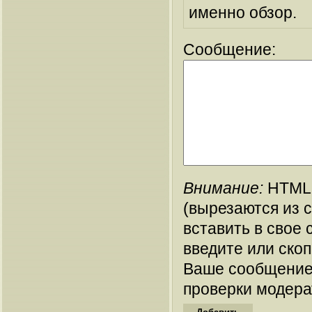
именно обзор.
Сообщение:
Внимание:
HTML-
(вырезаются из 
вставить в свое 
введите или ско
Ваше сообщение
проверки модера