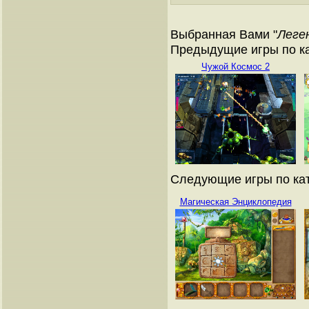
Выбранная Вами "
Леге
Предыдущие игры по ка
Чужой Космос 2
Следующие игры по кат
Магическая Энциклопедия