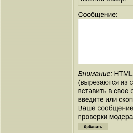
Сообщение:
Внимание:
HTML-
(вырезаются из 
вставить в свое 
введите или ско
Ваше сообщение
проверки модера