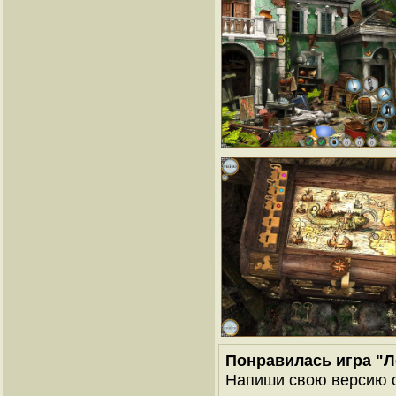
Понравилась игра "Л
Напиши свою версию о