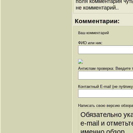
поля комментария чуть 
не комментарий..
Комментарии:
Ваш комментарий
ФИО или ник:
Антиспам проверка: Введите т
Контактный E-mail (не публик
Написать свою версию обзора
Обязательно ук
e-mail и отметьт
именно обзор.