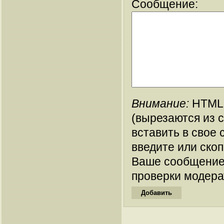
Сообщение:
Внимание:
HTML-
(вырезаются из 
вставить в свое 
введите или ско
Ваше сообщение
проверки модера