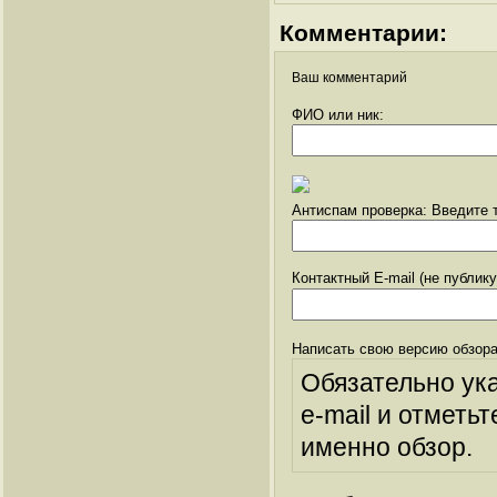
Комментарии:
Ваш комментарий
ФИО или ник:
Антиспам проверка: Введите т
Контактный E-mail (не публик
Написать свою версию обзора
Обязательно ук
e-mail и отметьт
именно обзор.