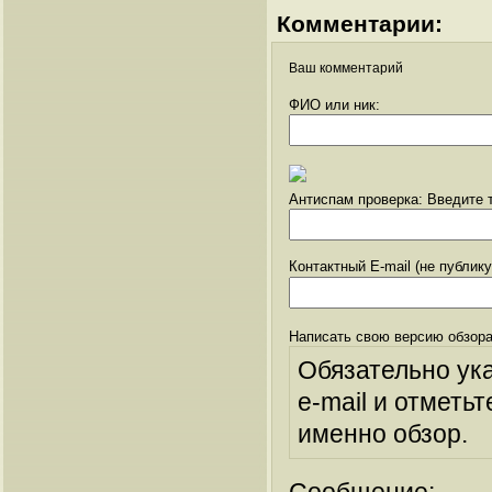
Комментарии:
Ваш комментарий
ФИО или ник:
Антиспам проверка: Введите т
Контактный E-mail (не публик
Написать свою версию обзора
Обязательно ук
e-mail и отметьт
именно обзор.