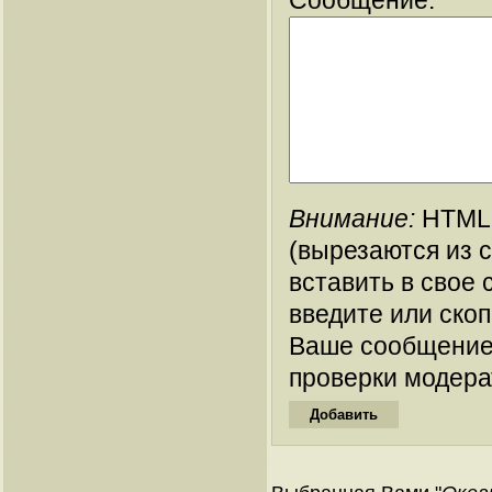
Сообщение:
Внимание:
HTML-
(вырезаются из 
вставить в свое 
введите или ско
Ваше сообщение
проверки модера