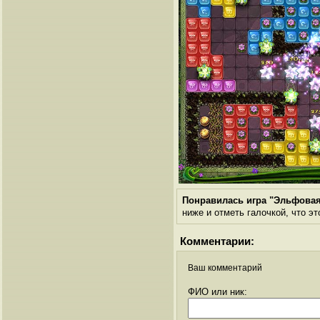
Понравилась игра "Эльфовая
ниже и отметь галочкой, что эт
Комментарии:
Ваш комментарий
ФИО или ник: