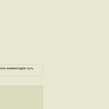
поля комментария чуть