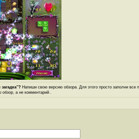
 загадка"?
Напиши свою версию обзора. Для этого просто заполни все 
о обзор, а не комментарий..