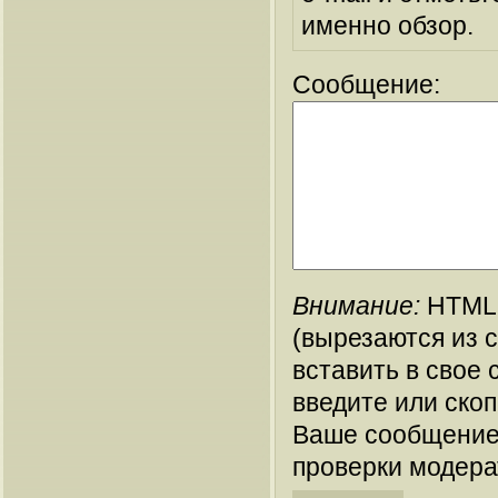
именно обзор.
Сообщение:
Внимание:
HTML-
(вырезаются из 
вставить в свое 
введите или ско
Ваше сообщение
проверки модера