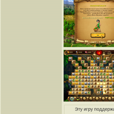
Эту игру поддерж