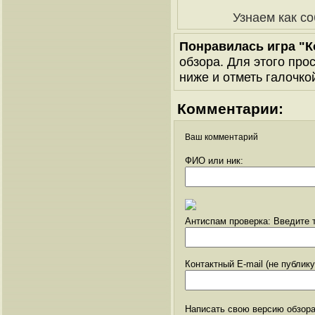
Узнаем как с
Понравилась игра "
обзора. Для этого про
ниже и отметь галочкой
Комментарии:
Ваш комментарий
ФИО или ник:
Антиспам проверка: Введите т
Контактный E-mail (не публик
Написать свою версию обзора