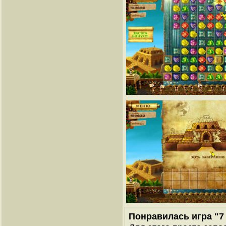
Понравилась игра "7