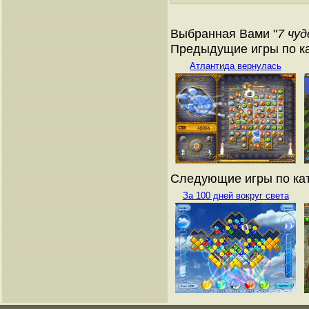
Выбранная Вами "
7 чуд
Предыдущие игры по ка
Атлантида вернулась
Следующие игры по кат
За 100 дней вокруг света