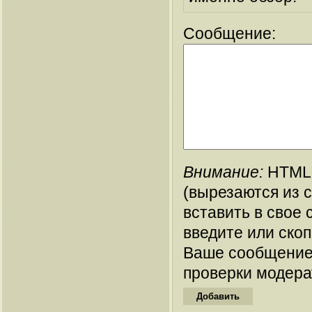
Сообщение:
Внимание:
HTML-
(вырезаются из 
вставить в свое 
введите или ско
Ваше сообщение
проверки модера