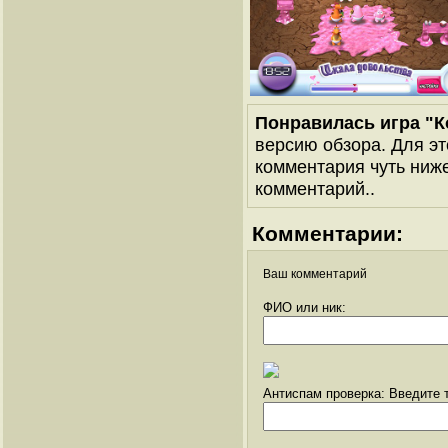
Понравилась игра "
версию обзора. Для эт
комментария чуть ниже 
комментарий..
Комментарии:
Ваш комментарий
ФИО или ник:
Антиспам проверка: Введите т