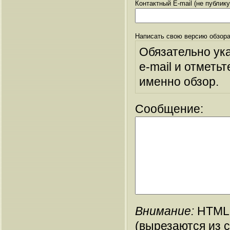
Контактный E-mail (не публик
Написать свою версию обзора
Обязательно ук
e-mail и отметьт
именно обзор.
Сообщение:
Внимание:
HTML-
(вырезаются из 