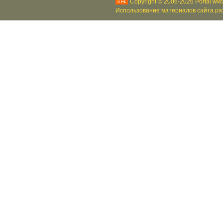
Copyright © 2006-2026 Portal www
Использование материалов сайта раз