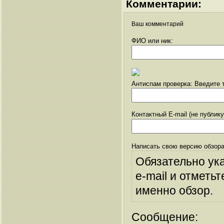
Комментарии:
Ваш комментарий
ФИО или ник:
Антиспам проверка: Введите т
Контактный E-mail (не публик
Написать свою версию обзора
Обязательно ук
e-mail и отметьт
именно обзор.
Сообщение: