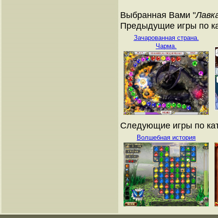
Выбранная Вами "
Лавк
Предыдущие игры по ка
Зачарованная страна.
Чарма.
Следующие игры по кат
Волшебная история