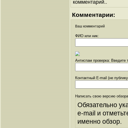
комментарий..
Комментарии:
Ваш комментарий
ФИО или ник:
Антиспам проверка: Введите т
Контактный E-mail (не публик
Написать свою версию обзора
Обязательно ук
e-mail и отметьт
именно обзор.