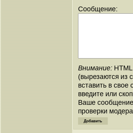
Сообщение:
Внимание:
HTML-
(вырезаются из 
вставить в свое 
введите или ско
Ваше сообщение
проверки модера