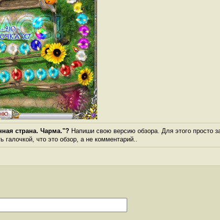
ная страна. Чарма."?
Напиши свою версию обзора. Для этого просто з
 галочкой, что это обзор, а не комментарий..