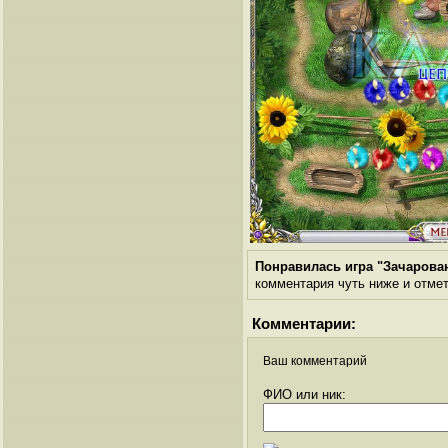
Понравилась игра "Зачарован
комментария чуть ниже и отметь
Комментарии:
Ваш комментарий
ФИО или ник: