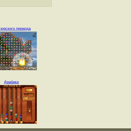
 юрского периода
Арабика