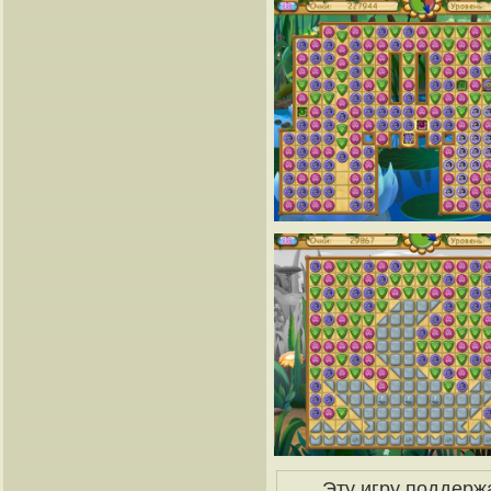
Эту игру поддерж