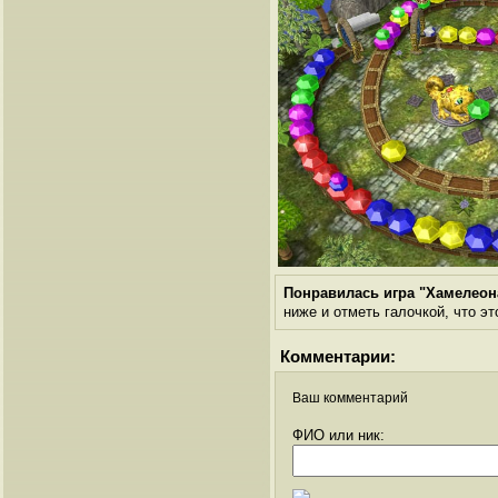
Понравилась игра "Хамелео
ниже и отметь галочкой, что эт
Комментарии:
Ваш комментарий
ФИО или ник: