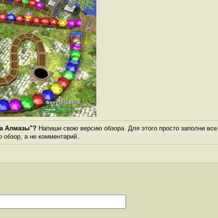
на Алмазы"?
Напиши свою версию обзора. Для этого просто заполни все
о обзор, а не комментарий..