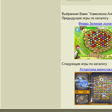
Выбранная Вами "
Хамелеона А
Предыдущие игры по каталогу :
Ферма Зеленая доли
Следующие игры по каталогу :
Атлантида вернулас