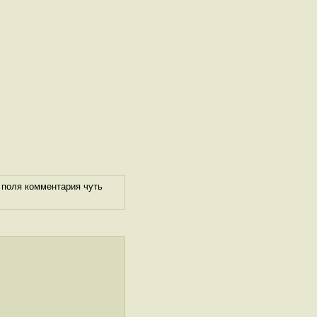
 поля комментария чуть