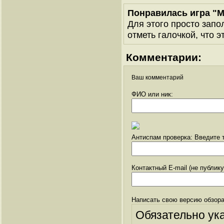
Понравилась игра "
Для этого просто запо
отметь галочкой, что э
Комментарии:
Ваш комментарий
ФИО или ник:
Антиспам проверка: Введите т
Контактный E-mail (не публик
Написать свою версию обзора
Обязательно ук