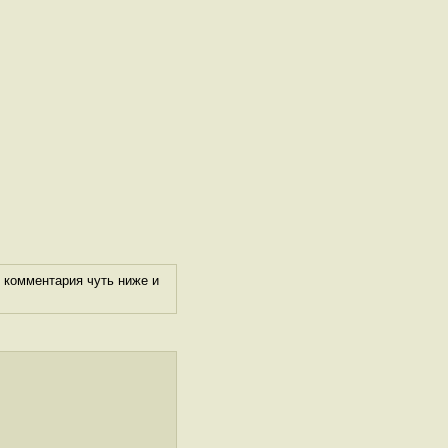
 комментария чуть ниже и