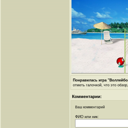
Понравилась игра "Воллейбо
отметь галочкой, что это обзор
Комментарии:
Ваш комментарий
ФИО или ник: