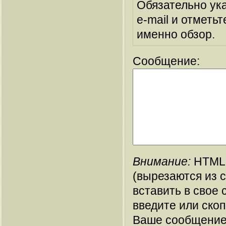
Обязательно ук
e-mail и отметьт
именно обзор.
Сообщение:
Внимание:
HTML-
(вырезаются из 
вставить в свое 
введите или ско
Ваше сообщение