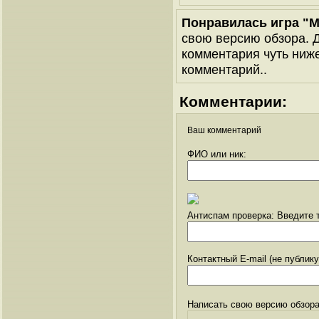
Понравилась игра "М
свою версию обзора. Д
комментария чуть ниже 
комментарий..
Комментарии:
Ваш комментарий
ФИО или ник:
Антиспам проверка: Введите т
Контактный E-mail (не публик
Написать свою версию обзора