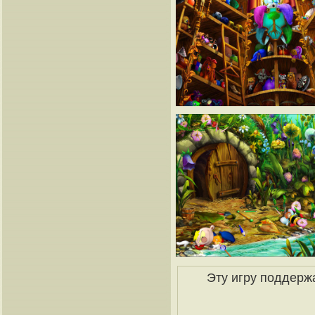
Эту игру поддерж