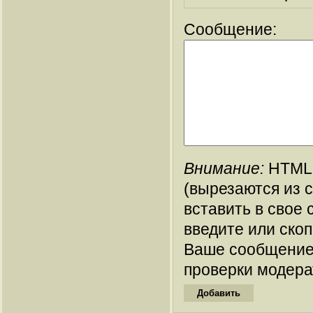
Сообщение:
Внимание:
HTML-
(вырезаются из 
вставить в свое 
введите или ско
Ваше сообщение
проверки модера