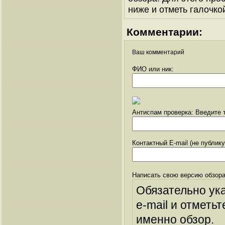
ниже и отметь галочкой
Комментарии:
Ваш комментарий
ФИО или ник:
Антиспам проверка: Введите т
Контактный E-mail (не публик
Написать свою версию обзора
Обязательно ук
e-mail и отметьт
именно обзор.