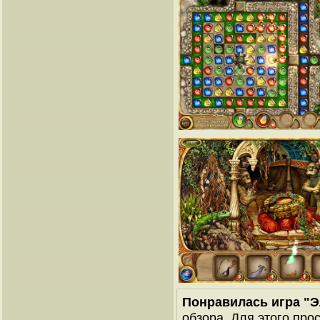
Понравилась игра "Э
обзора. Для этого про