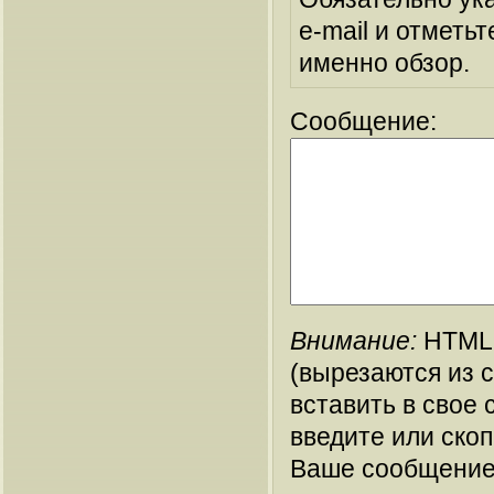
e-mail и отметьт
именно обзор.
Сообщение:
Внимание:
HTML-
(вырезаются из 
вставить в свое 
введите или ско
Ваше сообщение