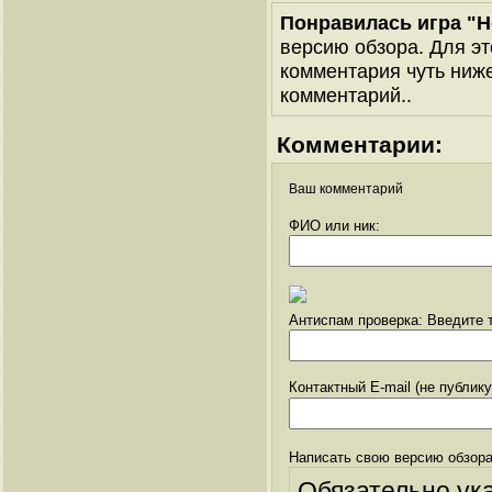
Понравилась игра "
версию обзора. Для эт
комментария чуть ниже 
комментарий..
Комментарии:
Ваш комментарий
ФИО или ник:
Антиспам проверка: Введите т
Контактный E-mail (не публик
Написать свою версию обзора
Обязательно ук