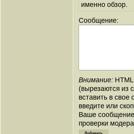
именно обзор.
Сообщение:
Внимание:
HTML-
(вырезаются из 
вставить в свое 
введите или ско
Ваше сообщение
проверки модера