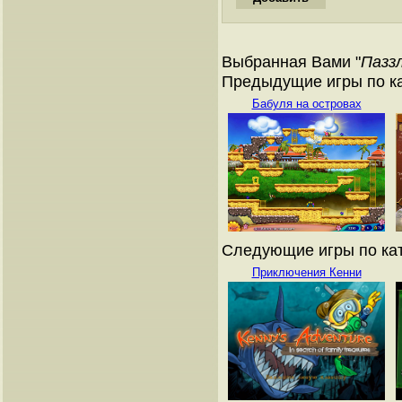
Выбранная Вами "
Пазз
Предыдущие игры по ка
Бабуля на островах
Следующие игры по кат
Приключения Кенни