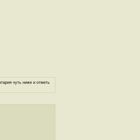
тария чуть ниже и отметь