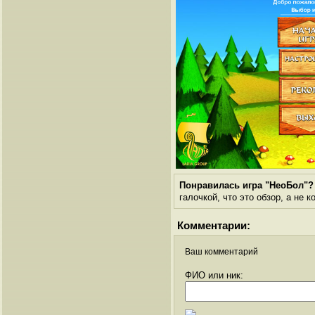
Понравилась игра "НеоБол"?
галочкой, что это обзор, а не 
Комментарии:
Ваш комментарий
ФИО или ник: