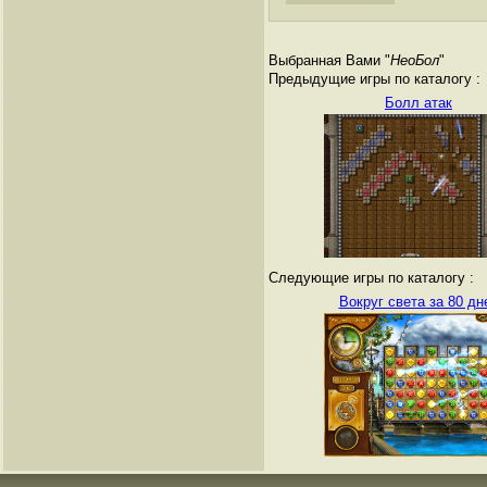
Выбранная Вами "
НеоБол
"
Предыдущие игры по каталогу :
Болл атак
Следующие игры по каталогу :
Вокруг света за 80 дн