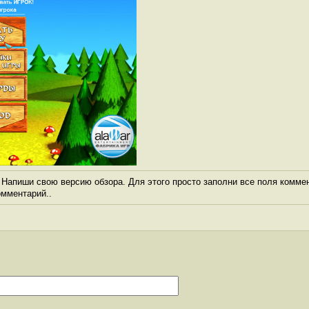
Напиши свою версию обзора. Для этого просто заполни все поля коммен
комментарий..