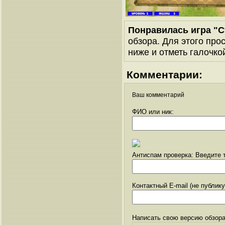
Понравилась игра "
обзора. Для этого про
ниже и отметь галочкой
Комментарии:
Ваш комментарий
ФИО или ник:
Антиспам проверка: Введите т
Контактный E-mail (не публик
Написать свою версию обзора