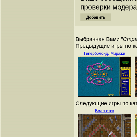
проверки модера
Выбранная Вами "
Стра
Предыдущие игры по ка
Гиперболоид. Миражи
Следующие игры по кат
Болл атак