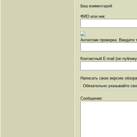
Ваш комментарий
ФИО или ник:
Антиспам проверка: Введите т
Контактный E-mail (не публик
Написать свою версию обзора
Обязательно указывайте свое
Сообщение: