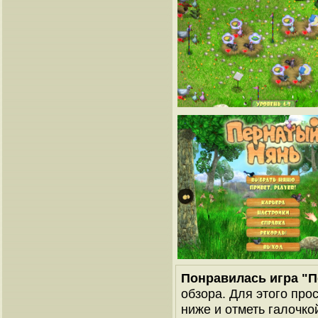
Понравилась игра "
обзора. Для этого про
ниже и отметь галочкой