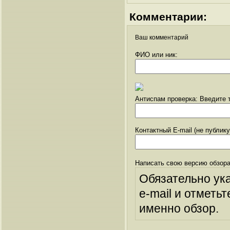
Комментарии:
Ваш комментарий
ФИО или ник:
Антиспам проверка: Введите т
Контактный E-mail (не публик
Написать свою версию обзора
Обязательно ук
e-mail и отметьт
именно обзор.