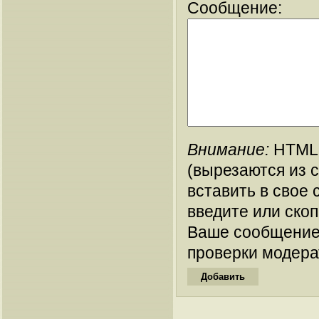
Сообщение:
Внимание:
HTML-
(вырезаются из 
вставить в свое 
введите или ско
Ваше сообщение
проверки модера