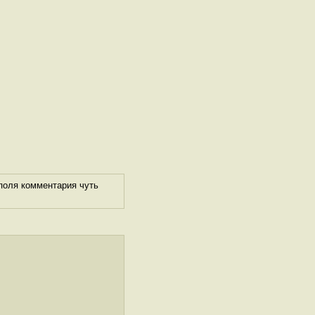
поля комментария чуть