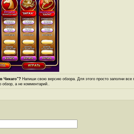
в Чикаго"?
Напиши свою версию обзора. Для этого просто заполни все 
о обзор, а не комментарий..