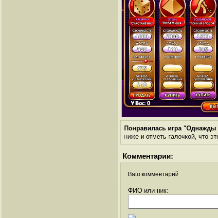
Понравилась игра "Однажды 
ниже и отметь галочкой, что эт
Комментарии:
Ваш комментарий
ФИО или ник: