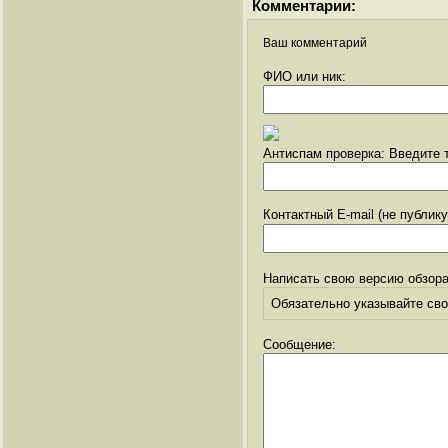
Комментарии:
Ваш комментарий
ФИО или ник:
Антиспам проверка: Введите т
Контактный E-mail (не публик
Написать свою версию обзора
Обязательно указывайте свое
Сообщение: