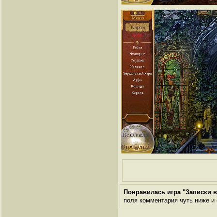
Понравилась игра "Записки 
поля комментария чуть ниже и о