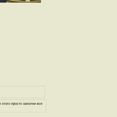
 этого просто заполни все