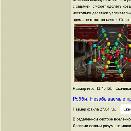
с задачей, сможет одолеть ков
несколько десятков увлекатель
время не стоит на месте. Стоит
Размер игры 11.45 Кб. | Скачив
Робби. Незабываемые п
Размер файла 27.04 Кб.
Ска
В отдаленном секторе вселенно
Долгими веками разумные машин