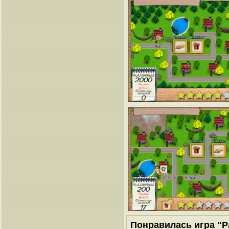
Понравилась игра "Р