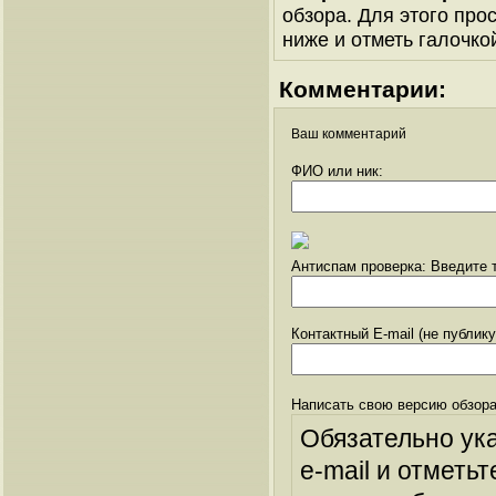
обзора. Для этого про
ниже и отметь галочкой
Комментарии:
Ваш комментарий
ФИО или ник:
Антиспам проверка: Введите т
Контактный E-mail (не публик
Написать свою версию обзора
Обязательно ук
e-mail и отметьт