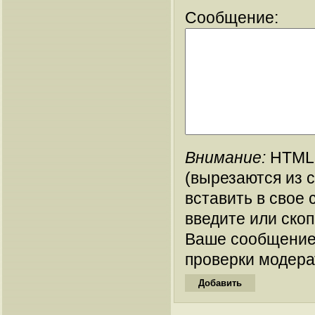
Сообщение:
Внимание:
HTML-
(вырезаются из 
вставить в свое 
введите или ско
Ваше сообщение
проверки модера