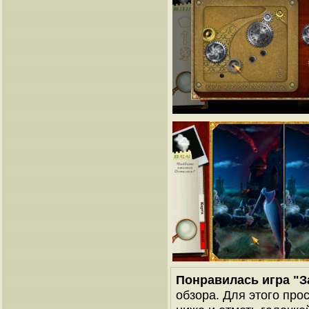
Понравилась игра "З
обзора. Для этого про