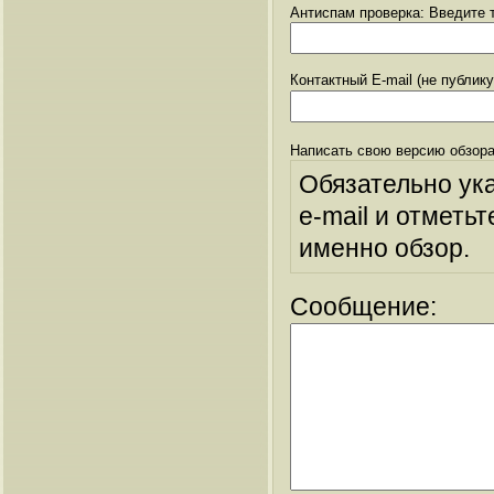
Антиспам проверка: Введите т
Контактный E-mail (не публик
Написать свою версию обзора
Обязательно ук
e-mail и отметьт
именно обзор.
Сообщение: