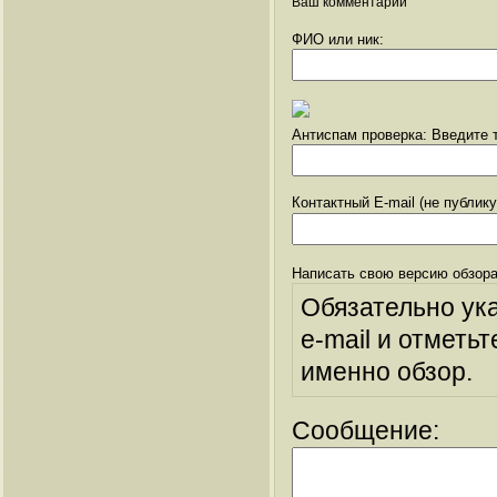
Ваш комментарий
ФИО или ник:
Антиспам проверка: Введите т
Контактный E-mail (не публик
Написать свою версию обзора
Обязательно ук
e-mail и отметьт
именно обзор.
Сообщение: