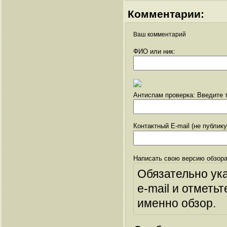
Комментарии:
Ваш комментарий
ФИО или ник:
Антиспам проверка: Введите т
Контактный E-mail (не публик
Написать свою версию обзора
Обязательно ук
e-mail и отметьт
именно обзор.