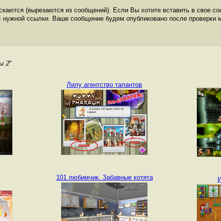
каются (вырезаются из сообщений). Если Вы хотите вставить в свое со
с нужной ссылки. Ваше сообщение будем опубликовано после проверки 
ы 2
"
Лилу агентство талантов
101 любимчик. Забавные котята