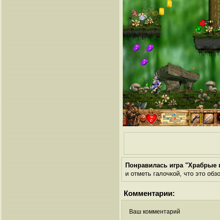
Понравилась игра "Храбрые 
и отметь галочкой, что это обз
Комментарии:
Ваш комментарий