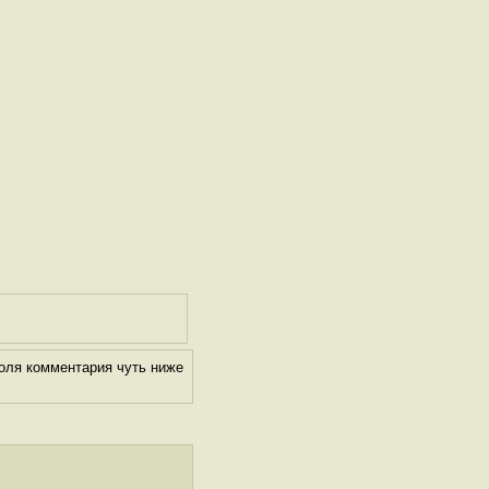
оля комментария чуть ниже