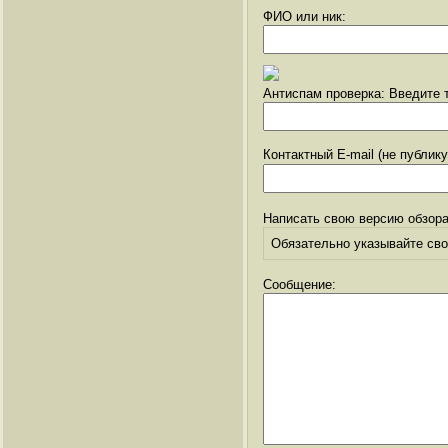
ФИО или ник:
Антиспам проверка: Введите т
Контактный E-mail (не публик
Написать свою версию обзора
Обязательно указывайте свое
Сообщение: