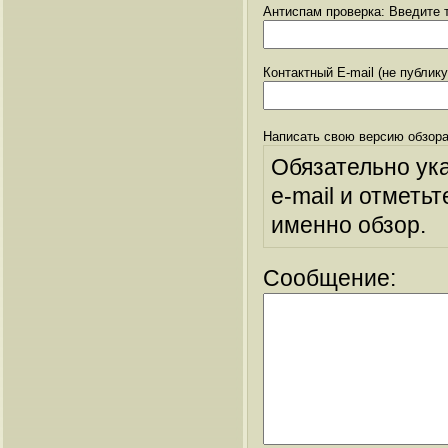
Антиспам проверка: Введите т
Контактный E-mail (не публик
Написать свою версию обзора
Обязательно ук
e-mail и отметьт
именно обзор.
Сообщение: