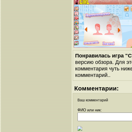
Понравилась игра "
версию обзора. Для эт
комментария чуть ниже 
комментарий..
Комментарии:
Ваш комментарий
ФИО или ник: