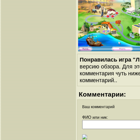
Понравилась игра "Л
версию обзора. Для эт
комментария чуть ниже 
комментарий..
Комментарии:
Ваш комментарий
ФИО или ник: