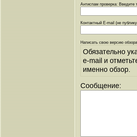
Антиспам проверка: Введите т
Контактный E-mail (не публик
Написать свою версию обзора
Обязательно ук
e-mail и отметьт
именно обзор.
Сообщение: