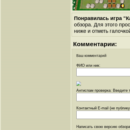
Понравилась игра "
обзора. Для этого про
ниже и отметь галочкой
Комментарии:
Ваш комментарий
ФИО или ник:
Антиспам проверка: Введите т
Контактный E-mail (не публик
Написать свою версию обзора