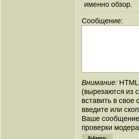
именно обзор.
Сообщение:
Внимание:
HTML-
(вырезаются из 
вставить в свое 
введите или ско
Ваше сообщение
проверки модера