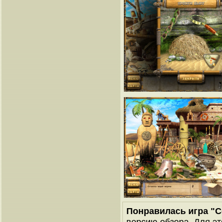
Понравилась игра "
версию обзора. Для эт