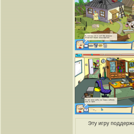
Эту игру поддерж