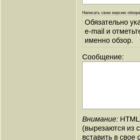
Написать свою версию обзора
Обязательно ук
e-mail и отметьт
именно обзор.
Сообщение:
Внимание:
HTML-
(вырезаются из 
вставить в свое 